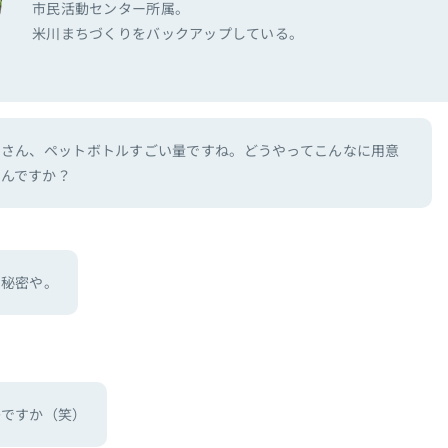
市民活動センター所属。
米川まちづくりをバックアップしている。
中さん、ペットボトルすごい量ですね。どうやってこんなに用意
たんですか？
？秘密や。
密ですか（笑）