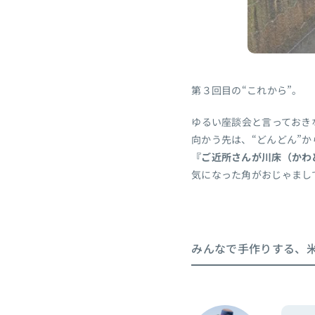
第３回目の“これから”。
ゆるい座談会と言っておき
向かう先は、“どんどん”か
『ご近所さんが川床（かわ
気になった角がおじゃまし
みんなで手作りする、