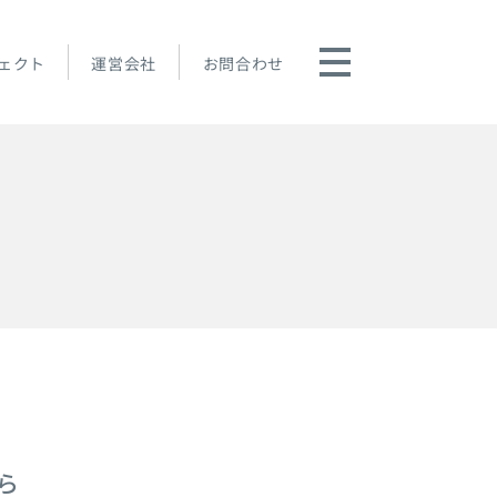
ェクト
運営会社
お問合わせ
ら