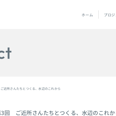
ホーム
プロジ
ct
 ご近所さんたちとつくる、水辺のこれから
第3回 ご近所さんたちとつくる、水辺のこれか