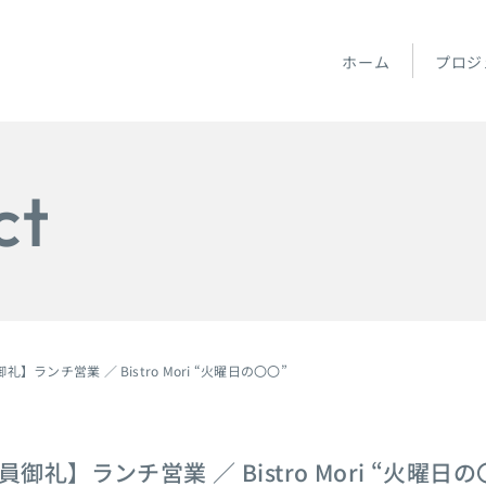
ホーム
プロジ
ct
礼】ランチ営業 ／ Bistro Mori “火曜日の〇〇”
員御礼】ランチ営業 ／ Bistro Mori “火曜日の