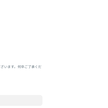
ございます。何卒ご了承くだ