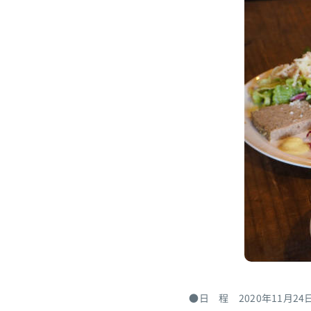
●日 程 2020年11月24日