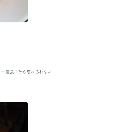
、一度食べたら忘れられない