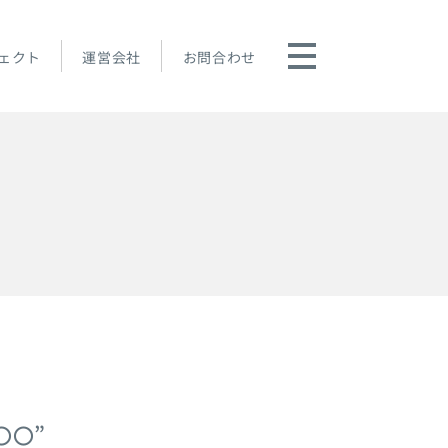
ェクト
運営会社
お問合わせ
〇〇”